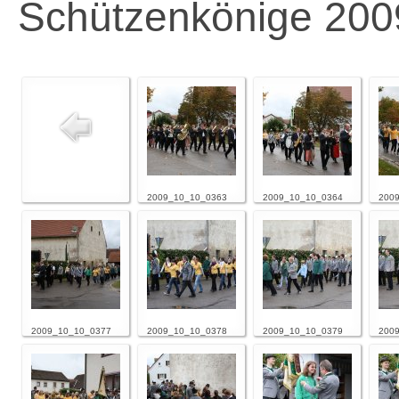
Schützenkönige 200
2009_10_10_0363
2009_10_10_0364
200
2009_10_10_0377
2009_10_10_0378
2009_10_10_0379
200