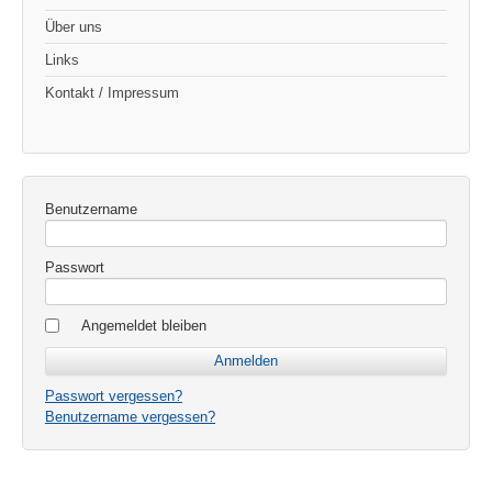
Über uns
Links
Kontakt / Impressum
Benutzername
Passwort
Angemeldet bleiben
Passwort vergessen?
Benutzername vergessen?