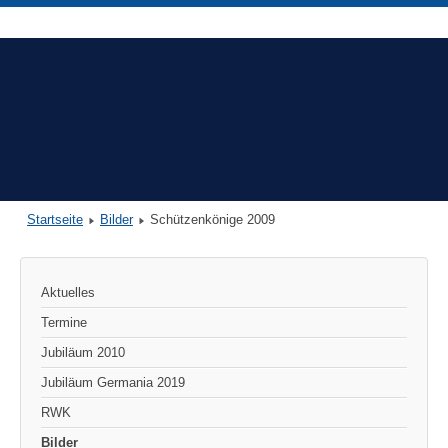
Startseite
Bilder
Schützenkönige 2009
Aktuelles
Termine
Jubiläum 2010
Jubiläum Germania 2019
RWK
Bilder