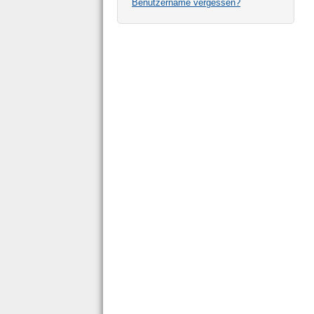
Benutzername vergessen?