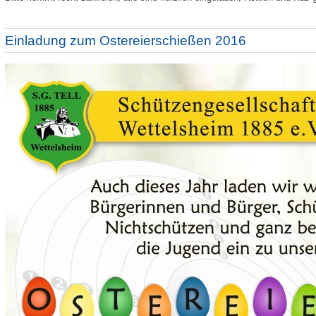
Einladung zum Ostereierschießen 2016