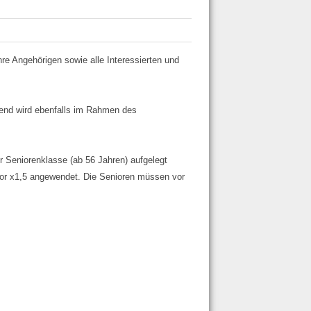
hre Angehörigen sowie alle Interessierten und
ugend wird ebenfalls im Rahmen des
r Seniorenklasse (ab 56 Jahren) aufgelegt
tor x1,5 angewendet.
Die Senioren müssen vor