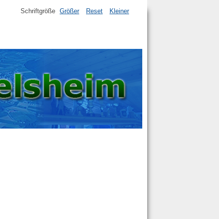
Schriftgröße
Größer
Reset
Kleiner