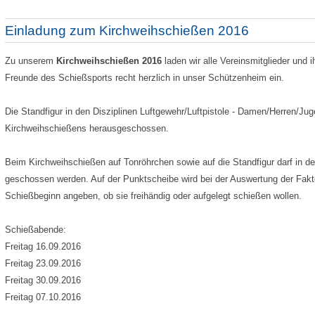
Einladung zum Kirchweihschießen 2016
Zu unserem
Kirchweihschießen 2016
laden wir alle Vereinsmitglieder und i
Freunde des Schießsports recht herzlich in unser Schützenheim ein.
Die Standfigur in den Disziplinen Luftgewehr/Luftpistole - Damen/Herren/J
Kirchweihschießens herausgeschossen.
Beim Kirchweihschießen auf Tonröhrchen sowie auf die Standfigur darf in de
geschossen werden. Auf der Punktscheibe wird bei der Auswertung der Fak
Schießbeginn angeben, ob sie freihändig oder aufgelegt schießen wollen.
Schießabende:
Freitag 16.09.2016
Freitag 23.09.2016
Freitag 30.09.2016
Freitag 07.10.2016