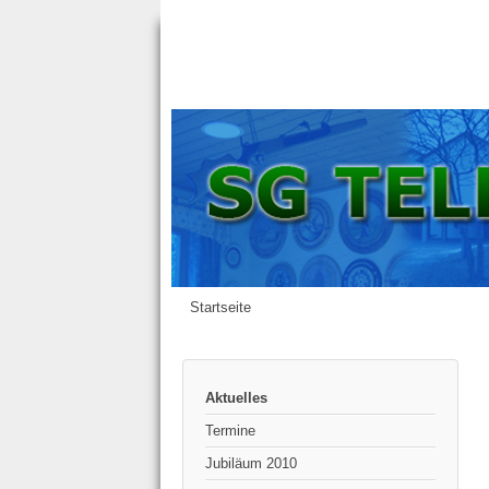
Startseite
Aktuelles
Termine
Jubiläum 2010