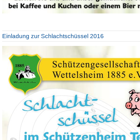
Einladung zur Schlachtschüssel 2016